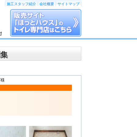
施工スタッフ紹介
会社概要
サイトマップ
例集
T様