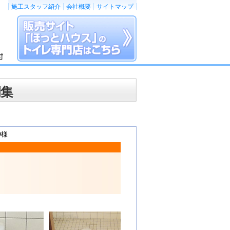
施工スタッフ紹介
会社概要
サイトマップ
例集
O様