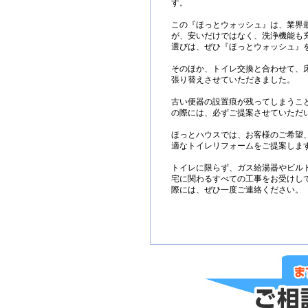
す。
この『ほっとウォッシュ』は、業界
が、安いだけではなく、洗浄機能も
選びは、ぜひ『ほっとウォッシュ』
そのほか、トイレ交換と合わせて、床
張り替えさせていただきました。
古い便器の設置痕が残ってしまうこ
の際には、必ずご提案させていただ
ほっとハウスでは、お客様のご希望
適なトイレリフォームをご提案しま
トイレに限らず、ガス給湯器やビル
宅に関わるすべての工事をお受けし
際には、ぜひ一度ご連絡ください。