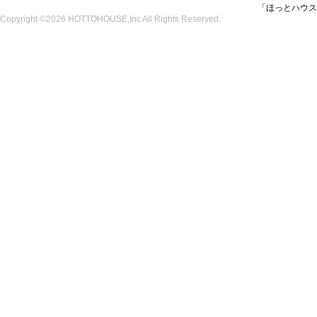
「ほっとハウス
Copyright ©2026 HOTTOHOUSE,Inc All Rights Reserved.