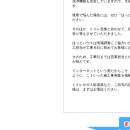
洗浄機能も充実していますので、大
す。
便座で悩んだ場合には、ぜひ『ほっ
ださい。
そのほか、トイレ交換と合わせて、床
張り替えさせていただきました。
ほっとハウスは現場調査にご協力い
工担当が工事当日に初めてお客様に
そのため、工事日までは営業担当と
が殆どです。
インターネットという形だからこそ
ように、こういった施工事例集を掲
トイレやガス給湯器など、ご自宅の
様は、まずはお電話ください。