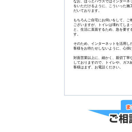
なお、ほっとハウスではインターネ
をいただけるように、こういった施
だいております。
もちろんご自宅にお伺いをして、ご
ございますが、トイレは壊れてしま
と、生活に直面するため、急を要す
す。
そのため、インターネットを活用し
客様をお待たせしないように、心掛
対面営業以上に、細かく、親切丁寧
しておりますので、トイレや、ガス
客様はまず、お電話ください。