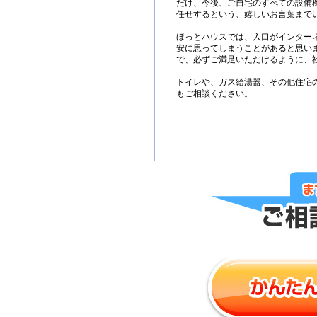
だけ、今後、ご自宅のすべての設備
任せするという、嬉しいお言葉まで
ほっとハウスでは、入口がインター
安に思ってしまうことがあると思い
で、必ずご満足いただけるように、
トイレや、ガス給湯器、その他住宅
もご相談ください。