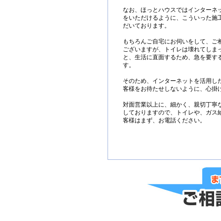
なお、ほっとハウスではインターネ
をいただけるように、こういった施
だいております。
もちろんご自宅にお伺いをして、ご
ございますが、トイレは壊れてしま
と、生活に直面するため、急を要す
す。
そのため、インターネットを活用し
客様をお待たせしないように、心掛
対面営業以上に、細かく、親切丁寧
しておりますので、トイレや、ガス
客様はまず、お電話ください。