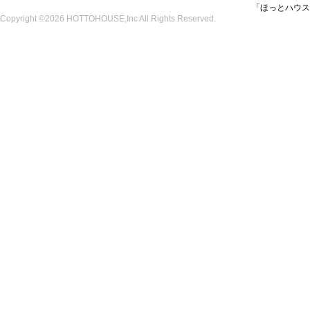
「ほっとハウス
Copyright ©2026 HOTTOHOUSE,Inc All Rights Reserved.