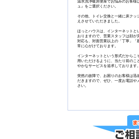
温水洗浄暖房便座でお悩みのお客様
ュ』をご選択ください。
その他、トイレ交換と一緒に床クッシ
えさせていただきました。
ほっとハウスは、インターネットと
おりますので、営業スタッフは顔が
対応も、対面営業以上の「丁寧」「
常に心がけております。
インターネットという形式だからこ
用いただけるように、当たり前のこ
やかなサービスを追求しております
突然の故障で、お困りのお客様は迅
だきますので、ぜひ、一度お電話や
さい。