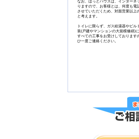
なお、ほっとハウスは、インターネ
りますので、お客様とは、何度も電
させていただくため、対面営業以上
と考えます。
トイレに限らず、ガス給湯器やビル
装(戸建やマンションの大規模修繕)
すべての工事をお受けしております
ひ一度ご連絡ください。