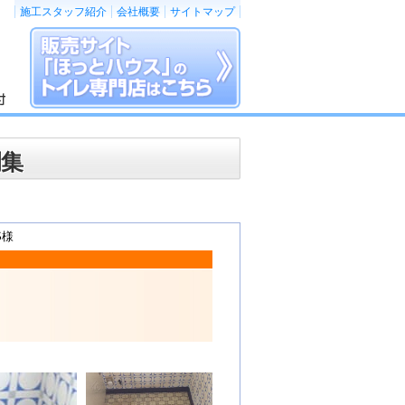
施工スタッフ紹介
会社概要
サイトマップ
例集
S様