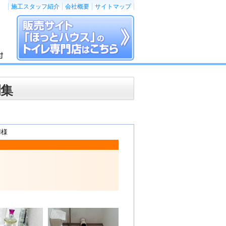
施工スタッフ紹介
会社概要
サイトマップ
例集
I様