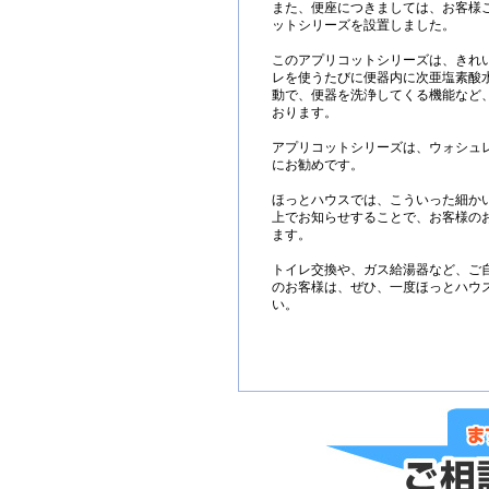
また、便座につきましては、お客様ご
ットシリーズを設置しました。
このアプリコットシリーズは、きれ
レを使うたびに便器内に次亜塩素酸
動で、便器を洗浄してくる機能など
おります。
アプリコットシリーズは、ウォシュ
にお勧めです。
ほっとハウスでは、こういった細か
上でお知らせすることで、お客様の
ます。
トイレ交換や、ガス給湯器など、ご
のお客様は、ぜひ、一度ほっとハウ
い。