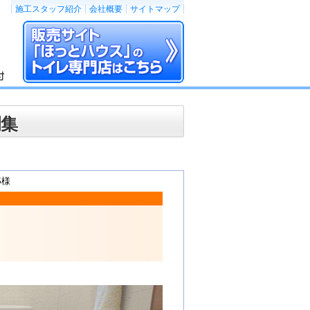
施工スタッフ紹介
会社概要
サイトマップ
例集
S様