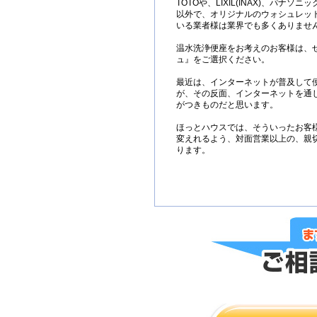
TOTOや、LIXIL(INAX)、パナソニ
以外で、オリジナルのウォシュレット
いる業者様は業界でも多くありませ
温水洗浄便座をお考えのお客様は、
ュ』をご選択ください。
最近は、インターネットが普及して
が、その反面、インターネットを通
がつきものだと思います。
ほっとハウスでは、そういったお客
変えれるよう、対面営業以上の、親
ります。