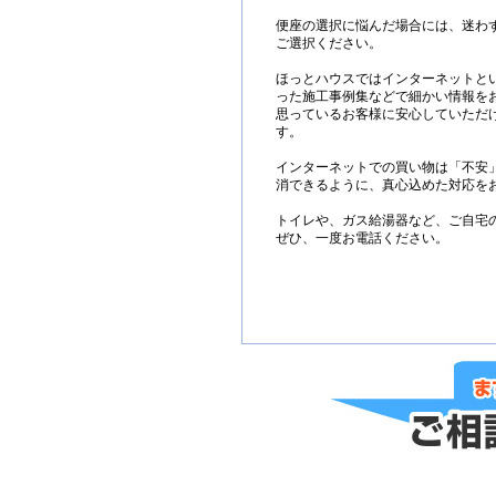
便座の選択に悩んだ場合には、迷わ
ご選択ください。
ほっとハウスではインターネットと
った施工事例集などで細かい情報を
思っているお客様に安心していただ
す。
インターネットでの買い物は「不安
消できるように、真心込めた対応を
トイレや、ガス給湯器など、ご自宅
ぜひ、一度お電話ください。