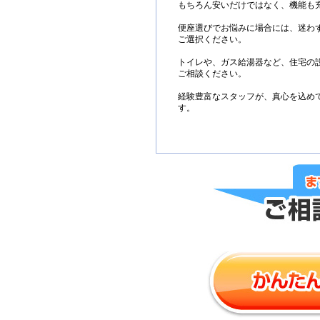
もちろん安いだけではなく、機能も
便座選びでお悩みに場合には、迷わ
ご選択ください。
トイレや、ガス給湯器など、住宅の
ご相談ください。
経験豊富なスタッフが、真心を込め
す。