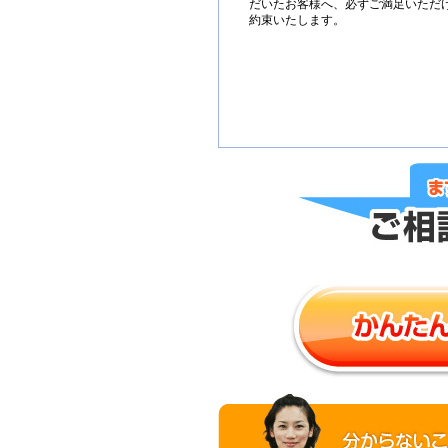
だいたお客様へ、必ずご満足いただ
約束いたします。