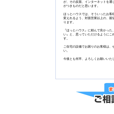
が、その反面、インターネットを通
がつきものだと思います。
ほっとハウスでは、そういったお客
変えれるよう、対面営業以上の、親
ります。
『ほっとハウス』に頼んで良かった
い』と、思っていただけるようにこ
す。
ご自宅の設備でお困りのお客様は、
い。
今後とも何卒、よろしくお願いいた