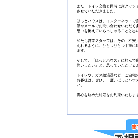
また、トイレ交換と同時に床クッショ
させていただきました。
ほっとハウスは、インターネットで
話やメールでお問い合わせいただく
思いを抱えていらっしゃることと思
私たち営業スタッフは、その「不安
えれるように、ひとつひとつ丁寧に
ます。
そして、『ほっとハウス』に頼んで
願いしたい』と、思っていただける
トイレや、ガス給湯器など、ご自宅
お客様は、ぜひ、一度、ほっとハウ
い。
真心を込めた対応をお約束いたしま