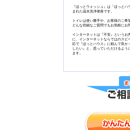
『ほっとウォッシュ』は「ほっとハ
まれた温水洗浄便座です。
トイレは使い勝手や、お客様のご希
どんな些細なご質問でもお気軽にお
インターネットは『不安』というお
に、インターネットならではのスピ
応で『ほっとハウス』に頼んで良か
したい』と、思っていただけるよう
ます。