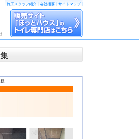
施工スタッフ紹介
会社概要
サイトマップ
例集
K様