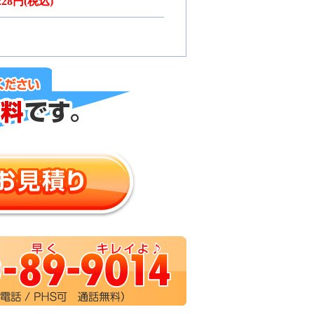
,228円(税込)