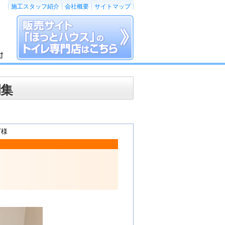
施工スタッフ紹介
会社概要
サイトマップ
例集
Y様