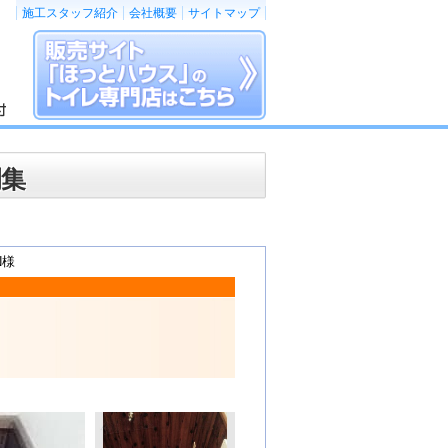
施工スタッフ紹介
会社概要
サイトマップ
例集
N様