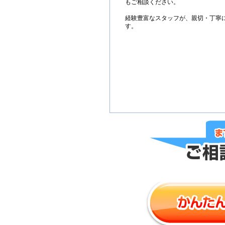
もご相談ください。
経験豊富なスタッフが、親切・丁寧
す。