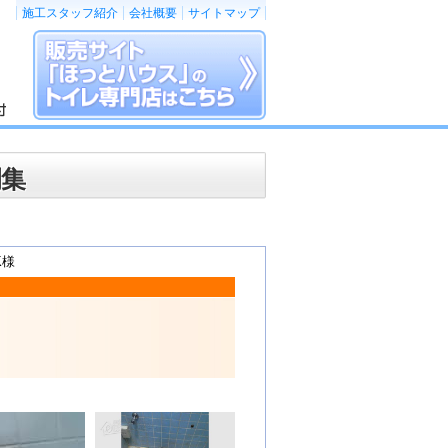
施工スタッフ紹介
会社概要
サイトマップ
例集
K様