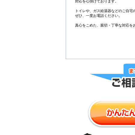
対応を心掛けております。
トイレや、ガス給湯器などのご自宅
ぜひ、一度お電話ください。
真心をこめた、親切・丁寧な対応を