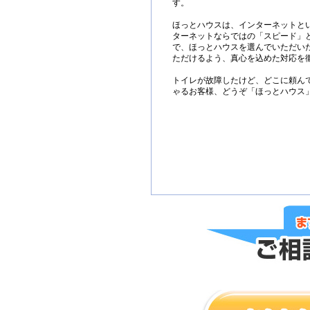
す。
ほっとハウスは、インターネットと
ターネットならではの「スピード」
で、ほっとハウスを選んでいただい
ただけるよう、真心を込めた対応を
トイレが故障したけど、どこに頼ん
ゃるお客様、どうぞ「ほっとハウス