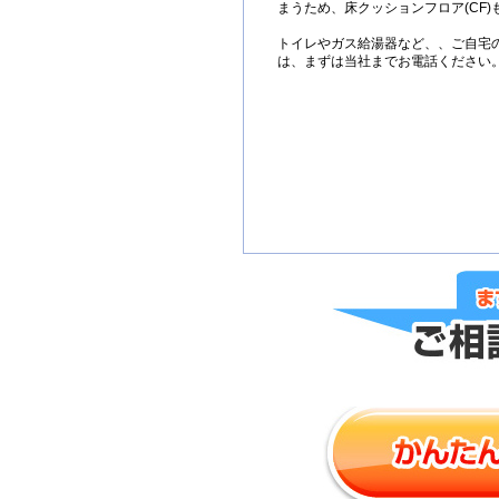
まうため、床クッションフロア(CF
トイレやガス給湯器など、、ご自宅
は、まずは当社までお電話ください