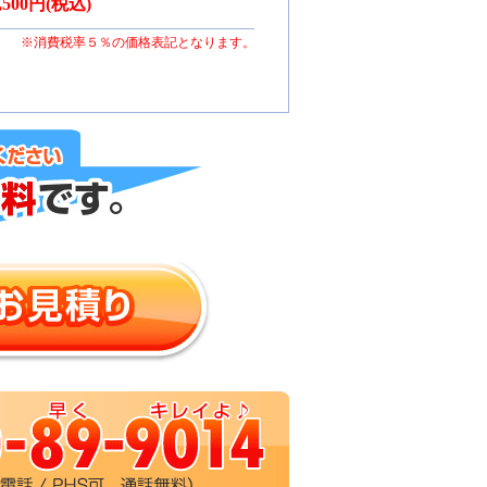
3,500円(税込)
※消費税率５％の価格表記となります。