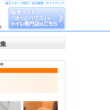
施工スタッフ紹介
会社概要
サイトマップ
例集
O様