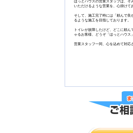
ほっとハウスの営業スタッフは、そ
いただけるような営業を、心掛けて
そして、施工完了時には「頼んで良
るような施工を目指しております。
トイレが故障したけど、どこに頼ん
ゃるお客様、どうぞ「ほっとハウス
営業スタッフ一同、心を込めて対応