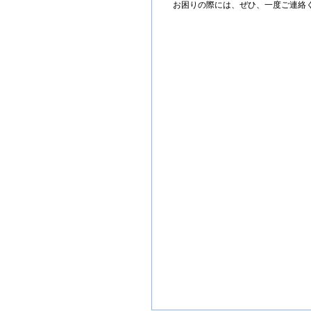
お困りの際には、ぜひ、一度ご連絡