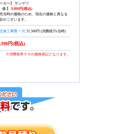
ーカー】 サンゲツ
特 価 】
9,800円(税込)
売当時の価格のため、現在の価格と異なる
合がございます。
交換工事費 一式
31,500円 (消費税5%当時)
1,398円(税込)
※消費税率５％の価格表記となります。