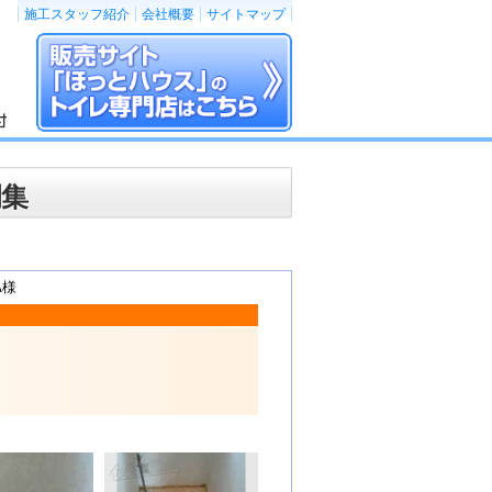
施工スタッフ紹介
会社概要
サイトマップ
例集
A様