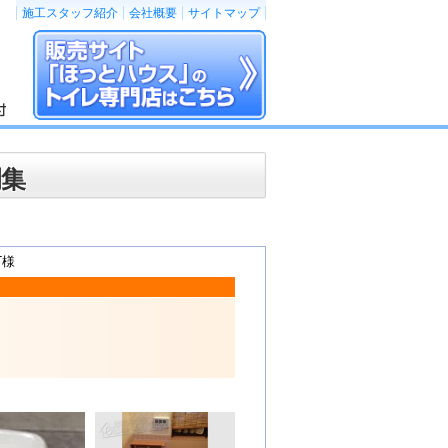
施工スタッフ紹介
会社概要
サイトマップ
例集
T様