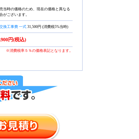
売当時の価格のため、現在の価格と異なる
合がございます。
交換工事費 一式
31,500円 (消費税5%当時)
3,900円(税込)
※消費税率５％の価格表記となります。