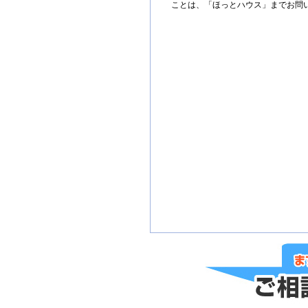
ことは、「ほっとハウス」までお問