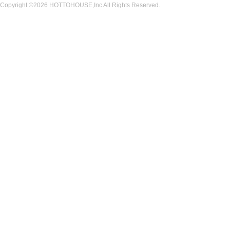
Copyright ©2026 HOTTOHOUSE,Inc All Rights Reserved.