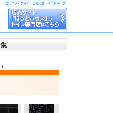
施工スタッフ紹介
会社概要
サイトマップ
例集
I様