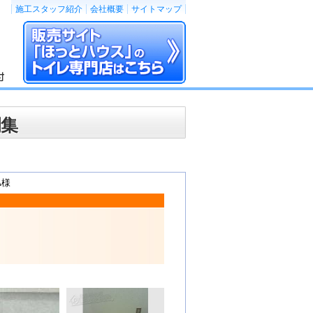
施工スタッフ紹介
会社概要
サイトマップ
例集
A様