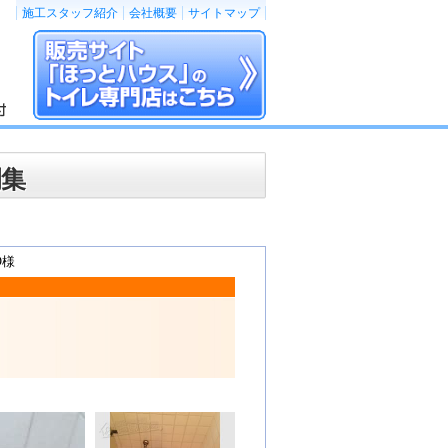
施工スタッフ紹介
会社概要
サイトマップ
例集
O様