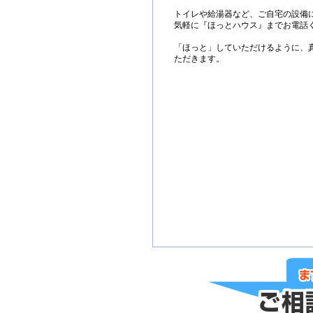
トイレや給湯器など、ご自宅の設備
気軽に『ほっとハウス』までお電話
「ほっと」していただけるように、
ただきます。