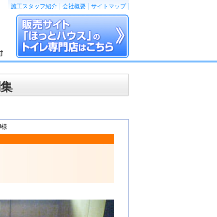
施工スタッフ紹介
会社概要
サイトマップ
例集
U様