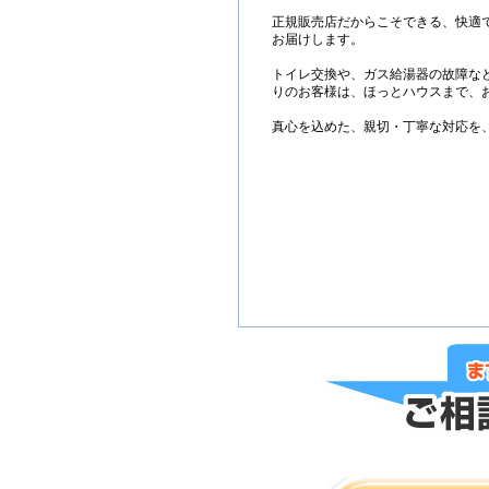
正規販売店だからこそできる、快適
お届けします。
トイレ交換や、ガス給湯器の故障な
りのお客様は、ほっとハウスまで、
真心を込めた、親切・丁寧な対応を