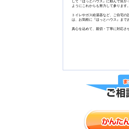
して『ほっとハウス』に頼んで良か
ようにこれからも努力して参ります
トイレやガス給湯器など、ご自宅の
は、お気軽に『ほっとハウス』まで
真心を込めて、親切・丁寧に対応さ