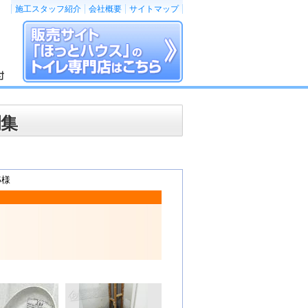
施工スタッフ紹介
会社概要
サイトマップ
例集
S様