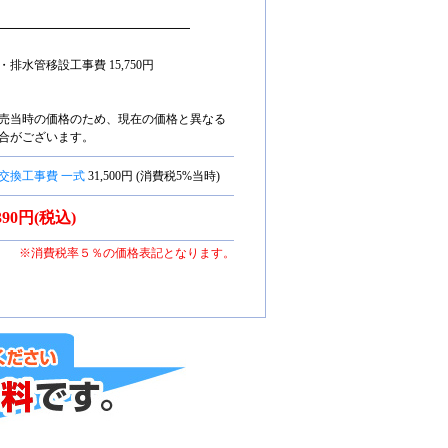
━━━━━━━━━━━━━━━━
・排水管移設工事費 15,750円
売当時の価格のため、現在の価格と異なる
合がございます。
交換工事費 一式
31,500円 (消費税5%当時)
,390円(税込)
※消費税率５％の価格表記となります。