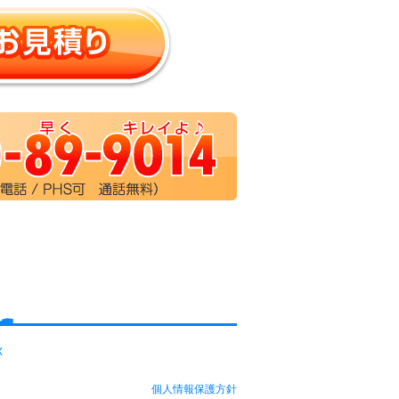
X
個人情報保護方針