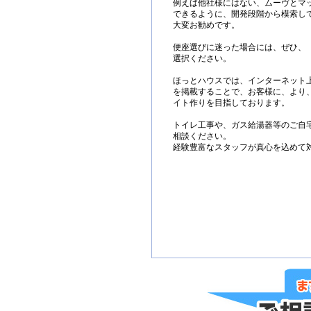
例えば他社様にはない、ムーヴとマ
できるように、開発段階から模索し
大変お勧めです。
便座選びに迷った場合には、ぜひ、
選択ください。
ほっとハウスでは、インターネット
を掲載することで、お客様に、より
イト作りを目指しております。
トイレ工事や、ガス給湯器等のご自
相談ください。
経験豊富なスタッフが真心を込めて