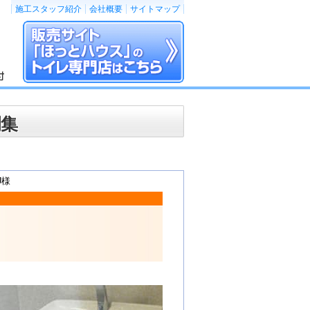
施工スタッフ紹介
会社概要
サイトマップ
例集
U様