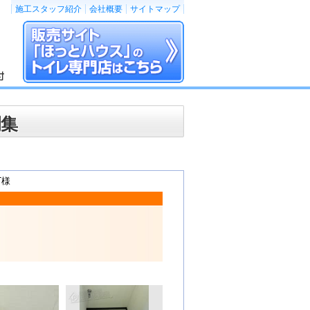
施工スタッフ紹介
会社概要
サイトマップ
例集
T様