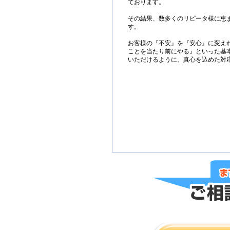
ております。
その結果、数多くのリピータ様に恵
す。
お客様の『不安』を『安心』に変え
ことを当たり前にやる』といった基
いただけるように、真心を込めた対