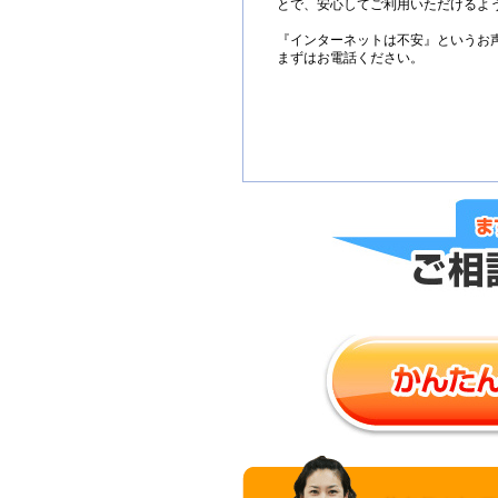
とで、安心してご利用いただけるよ
『インターネットは不安』というお
まずはお電話ください。