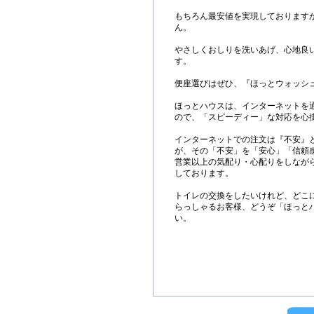
もちろん最安値を実現しております
ん。
やさしくおしりを洗いあげ、心地良
す。
便座選びはぜひ、『ほっとウォッシ
ほっとハウスは、インターネットを
ので、「スピーディー」な対応を心
インターネットでの注文は『不安』
が、その「不安」を「安心」「信頼
営業以上の気配り・心配りをしなが
しております。
トイレの交換をしたいけれど、どこ
らっしゃるお客様、どうぞ「ほっと
い。