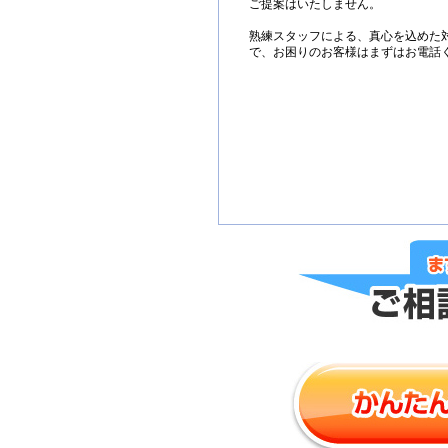
ご提案はいたしません。
熟練スタッフによる、真心を込めた
で、お困りのお客様はまずはお電話