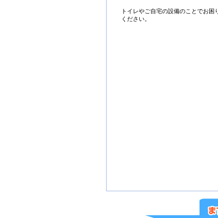
トイレやご自宅の設備のことでお困
ください。